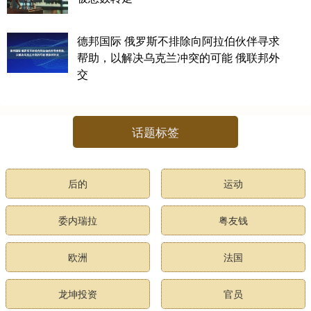
德邦国际 俄罗斯不排除向阿拉伯伙伴寻求
帮助，以解决乌克兰冲突的可能 俄联邦外
交
话题标签
后的
运动
委内瑞拉
粤友钱
欧洲
法国
龙坤投资
官员