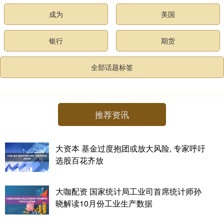
成为
美国
银行
期货
全部话题标签
推荐资讯
大资本 基金过度抱团或放大风险, 专家呼吁
选股百花齐放
大咖配资 国家统计局工业司首席统计师孙
晓解读10月份工业生产数据