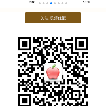
关注 凯狮优配