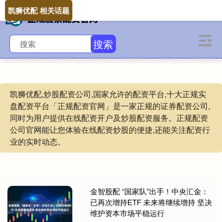
凯狮优配 相关话题
搜索
凯狮优配,炒股配资公司,国家允许的配资平台,十大正规实
盘配资平台「正规配资官网」是一家正规的证券配资公司,
同时为用户提供在线配资开户及炒股配资服务。正规配资
公司官网能让您体验在线配资炒股的便捷,还能关注配资行
业的实时动态。
金智股配 “国家队”出手！中央汇金：
已再次增持ETF 未来将继续增持 坚决
维护资本市场平稳运行