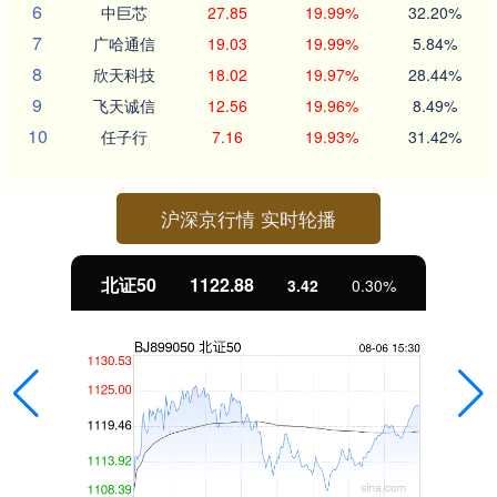
6
中巨芯
27.85
19.99%
32.20%
7
广哈通信
19.03
19.99%
5.84%
8
欣天科技
18.02
19.97%
28.44%
9
飞天诚信
12.56
19.96%
8.49%
10
任子行
7.16
19.93%
31.42%
沪深京行情 实时轮播
北证50
1122.88
3.42
0.30%