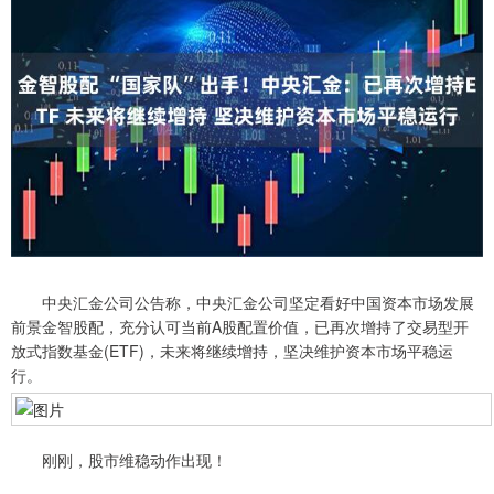
中央汇金公司公告称，中央汇金公司坚定看好中国资本市场发展
前景金智股配，充分认可当前A股配置价值，已再次增持了交易型开
放式指数基金(ETF)，未来将继续增持，坚决维护资本市场平稳运
行。
刚刚，股市维稳动作出现！