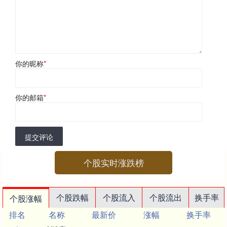
你的昵称
*
你的邮箱
*
提交评论
个股实时涨跌榜
个股跌幅
个股流入
个股流出
换手率
个股涨幅
排名
名称
最新价
涨幅
换手率