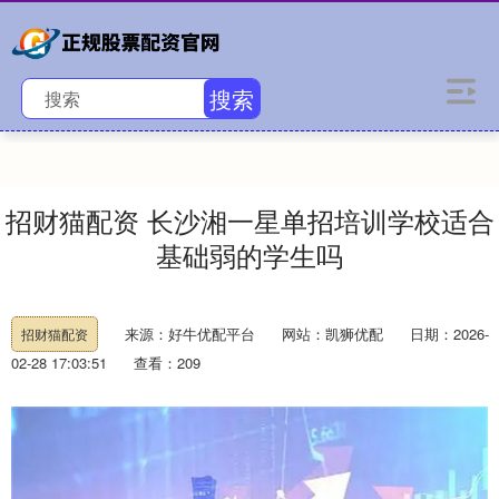
搜索
招财猫配资 长沙湘一星单招培训学校适合
基础弱的学生吗
来源：好牛优配平台
网站：凯狮优配
日期：2026-
招财猫配资
02-28 17:03:51
查看：209