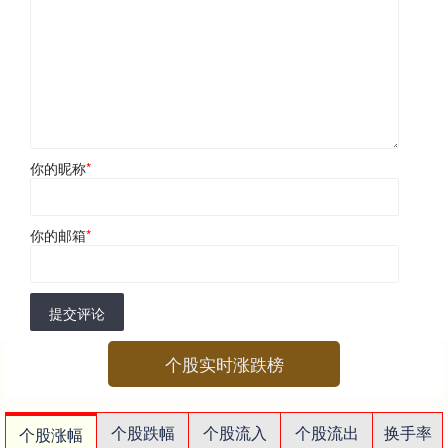
你的昵称
*
你的邮箱
*
提交评论
个股实时涨跌榜
个股跌幅
个股流入
个股流出
换手率
个股涨幅