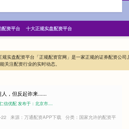
的配资平台
十大正规实盘配资平台
大正规实盘配资平台「正规配资官网」是一家正规的证券配资公司
还能关注配资行业的实时动态。
，但反起诈来......
信优配 发布于：北京市....
22
来源：万通配资APP下载
分类：国家允许的配资平