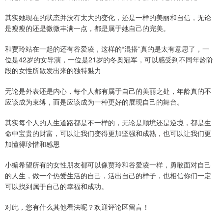
其实她现在的状态并没有太大的变化，还是一样的美丽和自信，无论
是瘦瘦的还是微微丰满一点，都是属于她自己的完美。
和贾玲站在一起的还有谷爱凌，这样的“混搭”真的是太有意思了，一
位是42岁的女导演，一位是21岁的冬奥冠军，可以感受到不同年龄阶
段的女性所散发出来的独特魅力
无论是外表还是内心，每个人都有属于自己的美丽之处，年龄真的不
应该成为束缚，而是应该成为一种更好的展现自己的舞台。
其实每个人的人生道路都是不一样的，无论是顺境还是逆境，都是生
命中宝贵的财富，可以让我们变得更加坚强和成熟，也可以让我们更
加懂得珍惜和感恩
小编希望所有的女性朋友都可以像贾玲和谷爱凌一样，勇敢面对自己
的人生，做一个热爱生活的自己，活出自己的样子，也相信你们一定
可以找到属于自己的幸福和成功。
对此，您有什么其他看法呢？欢迎评论区留言！