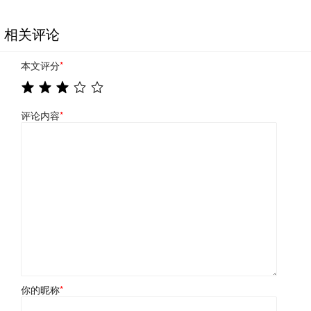
相关评论
本文评分
*
评论内容
*
你的昵称
*