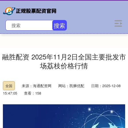
搜索
融胜配资 2025年11月2日全国主要批发市
场荔枝价格行情
来源：海通配资网
网站：凯狮优配
日期：2025-12-08
全国
15:47:05
查看：158