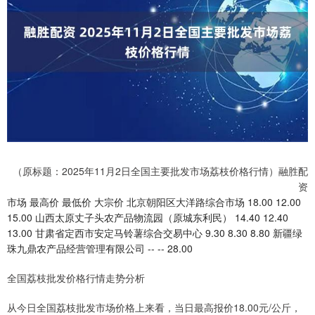
（原标题：2025年11月2日全国主要批发市场荔枝价格行情）融胜配
资
市场 最高价 最低价 大宗价 北京朝阳区大洋路综合市场 18.00 12.00
15.00 山西太原丈子头农产品物流园（原城东利民） 14.40 12.40
13.00 甘肃省定西市安定马铃薯综合交易中心 9.30 8.30 8.80 新疆绿
珠九鼎农产品经营管理有限公司 -- -- 28.00
全国荔枝批发价格行情走势分析
从今日全国荔枝批发市场价格上来看，当日最高报价18.00元/公斤，