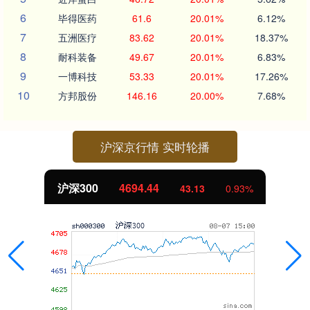
6
毕得医药
61.6
20.01%
6.12%
7
五洲医疗
83.62
20.01%
18.37%
8
耐科装备
49.67
20.01%
6.83%
9
一博科技
53.33
20.01%
17.26%
10
方邦股份
146.16
20.00%
7.68%
沪深京行情 实时轮播
沪深300
4694.44
43.13
0.93%